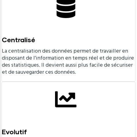
Centralisé
La centralisation des données permet de travailler en
disposant de l’information en temps réel et de produire
des statistiques. Il devient aussi plus facile de sécuriser
et de sauvegarder ces données.
Evolutif