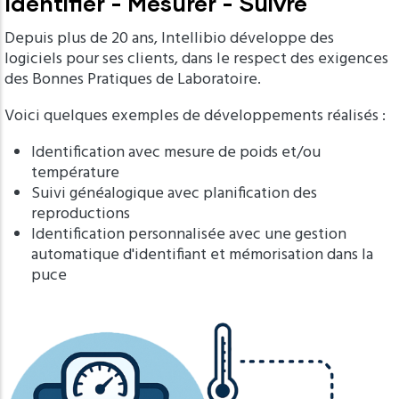
Identifier - Mesurer - Suivre
Depuis plus de 20 ans, Intellibio développe des
logiciels pour ses clients, dans le respect des exigences
des Bonnes Pratiques de Laboratoire.
Voici quelques exemples de développements réalisés :
Identification avec mesure de poids et/ou
température
Suivi généalogique avec planification des
reproductions
Identification personnalisée avec une gestion
automatique d'identifiant et mémorisation dans la
puce