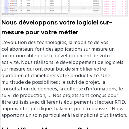
Nous développons votre logiciel sur-
mesure pour votre métier
L’évolution des technologies, la mobilité de vos
collaborateurs font des applications sur mesure un
incontournable pour le développement de votre
activité. Nous réalisons le développement de logiciels
sur mesure qui ont pour but de simplifier votre
quotidien et d’améliorer votre productivité. Une
multitude de possibilités : le suivi de projet, la
consultation de données, la collecte d’informations, le
suivi de production, … Nos projets sont conçus pour
être utilisés avec différents équipements : lecteur RFID,
imprimante spécifique, balance, pied à coulisse... Nous
apportons un soin particulier à la simplicité d’utilisation.