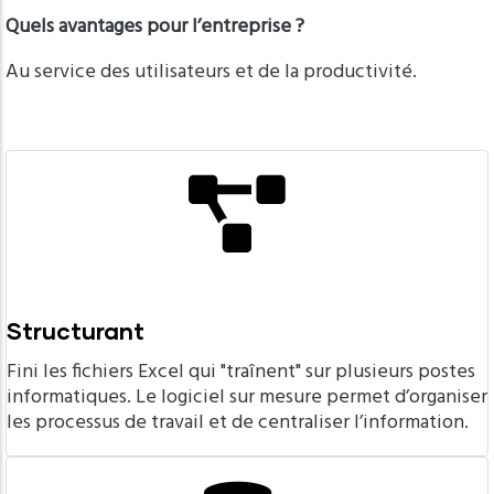
Quels avantages pour l’entreprise ?
Au service des utilisateurs et de la productivité.
Structurant
Fini les fichiers Excel qui "traînent" sur plusieurs postes
informatiques. Le logiciel sur mesure permet d’organiser
les processus de travail et de centraliser l’information.