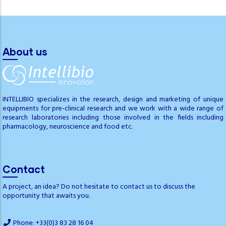
About us
INTELLIBIO specializes in the research, design and marketing of unique
equipments for pre-clinical research and we work with a wide range of
research laboratories including those involved in the fields including
pharmacology, neuroscience and food etc.
Contact
A project, an idea? Do not hesitate to contact us to discuss the
opportunity that awaits you.
Phone: +33(0)3 83 28 16 04