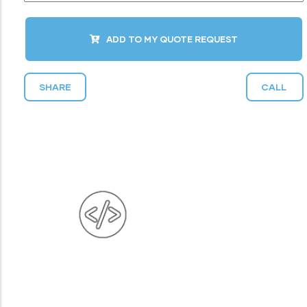
ADD TO MY QUOTE REQUEST
SHARE
CALL