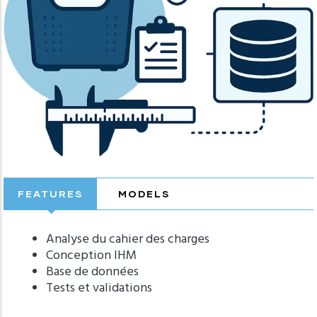
FEATURES
MODELS
Analyse du cahier des charges
Conception IHM
Base de données
Tests et validations