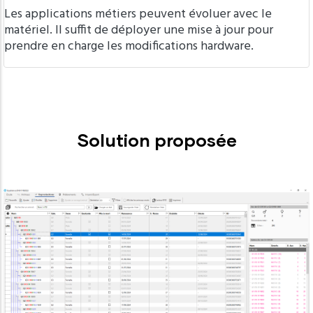
Les applications métiers peuvent évoluer avec le
matériel. Il suffit de déployer une mise à jour pour
prendre en charge les modifications hardware.
Solution proposée