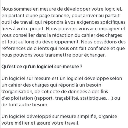
Nous sommes en mesure de développer votre logiciel,
en partant d'une page blanche, pour arriver au parfait
outil de travail qui répondra à vos exigences spécifiques
liées à votre projet. Nous pouvons vous accompagner et
vous conseiller dans la rédaction du cahier des charges
et tout au long du développement. Nous possédons des
références de clients qui nous ont fait confiance et que
nous pouvons vous transmettre pour échanger.
Qu’est ce qu’un logiciel sur-mesure ?
Un logiciel sur mesure est un logiciel développé selon
un cahier des charges qui répond à un besoin
d'organisation, de collecte de données à des fins
d'exploitation (rapport, traçabilité, statistiques, ...) ou
de tout autre besoin.
Un logiciel développé sur mesure simplifie, organise
votre métier et assure votre travail.