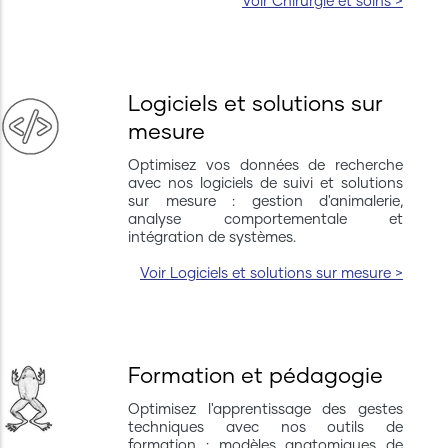
Voir Chirurgie et soins >
Logiciels et solutions sur
mesure
Optimisez vos données de recherche
avec nos logiciels de suivi et solutions
sur mesure : gestion d'animalerie,
analyse comportementale et
intégration de systèmes.
Voir Logiciels et solutions sur mesure >
Formation et pédagogie
Optimisez l'apprentissage des gestes
techniques avec nos outils de
formation : modèles anatomiques de