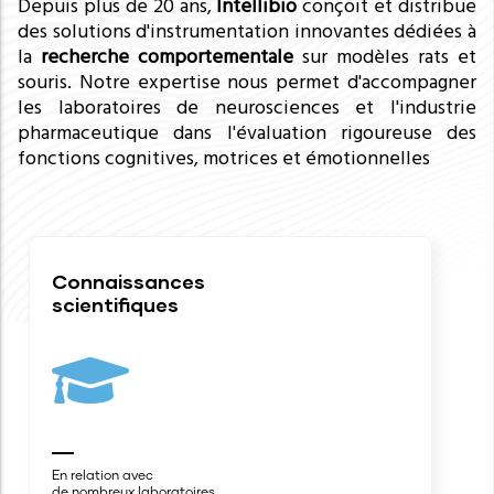
Depuis plus de 20 ans,
Intellibio
conçoit et distribue
des solutions d'instrumentation innovantes dédiées à
la
recherche comportementale
sur modèles rats et
souris. Notre expertise nous permet d'accompagner
les laboratoires de neurosciences et l'industrie
pharmaceutique dans l'évaluation rigoureuse des
fonctions cognitives, motrices et émotionnelles
Connaissances
scientifiques
En relation avec
de nombreux laboratoires