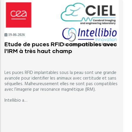
19-06-2026
Etude de puces RFID compatibles avec
l’IRM à très haut champ
Les puces RFID implantables sous la peau sont une grande
avancée pour identifier les animaux avec certitude et sans
séquelles. Malheureusement elles ne sont pas compatibles
avec l’imagerie par resonance magnétique (IRM).
Intellibio a…