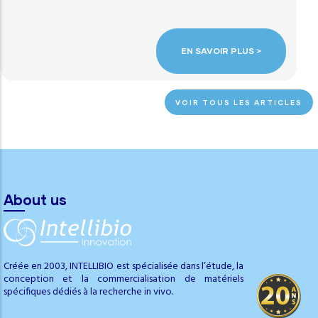
EN SAVOIR PLUS >
VOIR TOUS LES ARTICLES
About us
Créée en 2003, INTELLIBIO est spécialisée dans l’étude, la
conception et la commercialisation de matériels
spécifiques dédiés à la recherche in vivo.