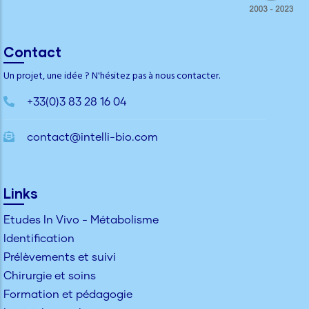
Contact
Un projet, une idée ? N'hésitez pas à nous contacter.
+33(0)3 83 28 16 04
contact@intelli-bio.com
Links
Etudes In Vivo - Métabolisme
Identification
Prélèvements et suivi
Chirurgie et soins
Formation et pédagogie