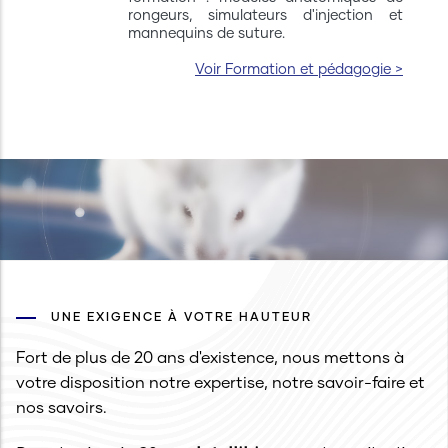
rongeurs, simulateurs d'injection et
mannequins de suture.
Voir Formation et pédagogie >
UNE EXIGENCE À VOTRE HAUTEUR
Fort de plus de 20 ans d'existence, nous mettons à
votre disposition notre expertise, notre savoir-faire et
nos savoirs.