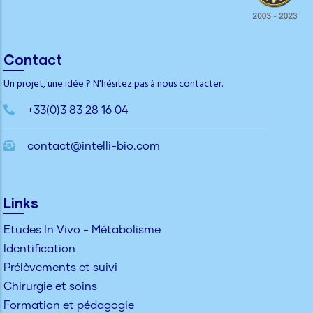
Contact
Un projet, une idée ? N'hésitez pas à nous contacter.
+33(0)3 83 28 16 04
contact@intelli-bio.com
Links
Etudes In Vivo - Métabolisme
Identification
Prélèvements et suivi
Chirurgie et soins
Formation et pédagogie