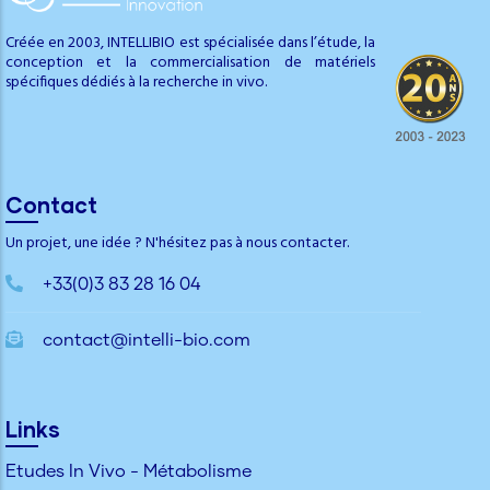
Créée en 2003, INTELLIBIO est spécialisée dans l’étude, la
conception et la commercialisation de matériels
spécifiques dédiés à la recherche in vivo.
Contact
Un projet, une idée ? N'hésitez pas à nous contacter.
+33(0)3 83 28 16 04
contact@intelli-bio.com
Links
Etudes In Vivo - Métabolisme