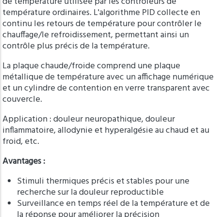
de température utilisée par les contrôleurs de
température ordinaires. L'algorithme PID collecte en
continu les retours de température pour contrôler le
chauffage/le refroidissement, permettant ainsi un
contrôle plus précis de la température.
La plaque chaude/froide comprend une plaque
métallique de température avec un affichage numérique
et un cylindre de contention en verre transparent avec
couvercle.
Application : douleur neuropathique, douleur
inflammatoire, allodynie et hyperalgésie au chaud et au
froid, etc.
Avantages :
Stimuli thermiques précis et stables pour une
recherche sur la douleur reproductible
Surveillance en temps réel de la température et de
la réponse pour améliorer la précision