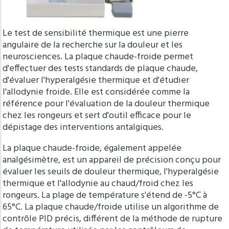
Le test de sensibilité thermique est une pierre
angulaire de la recherche sur la douleur et les
neurosciences. La plaque chaude-froide permet
d'effectuer des tests standards de plaque chaude,
d'évaluer l'hyperalgésie thermique et d'étudier
l'allodynie froide. Elle est considérée comme la
référence pour l'évaluation de la douleur thermique
chez les rongeurs et sert d'outil efficace pour le
dépistage des interventions antalgiques.
La plaque chaude-froide, également appelée
analgésimètre, est un appareil de précision conçu pour
évaluer les seuils de douleur thermique, l'hyperalgésie
thermique et l'allodynie au chaud/froid chez les
rongeurs. La plage de température s'étend de -5°C à
65°C. La plaque chaude/froide utilise un algorithme de
contrôle PID précis, différent de la méthode de rupture