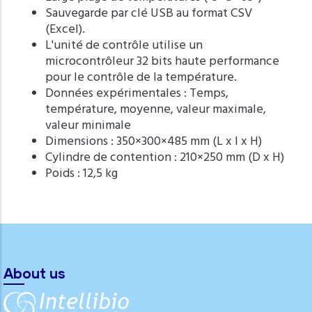
Sauvegarde par clé USB au format CSV
(Excel).
L'unité de contrôle utilise un
microcontrôleur 32 bits haute performance
pour le contrôle de la température.
Données expérimentales : Temps,
température, moyenne, valeur maximale,
valeur minimale
Dimensions : 350×300×485 mm (L x l x H)
Cylindre de contention : 210×250 mm (D x H)
Poids : 12,5 kg
About us