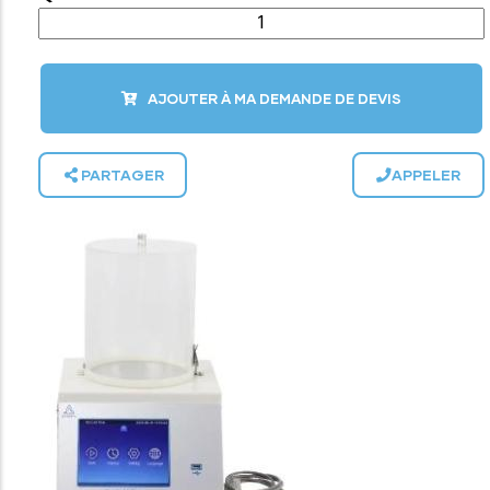
AJOUTER À MA DEMANDE DE DEVIS
PARTAGER
APPELER