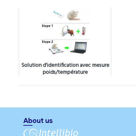
Solution d'identification avec mesure
poids/température
About us