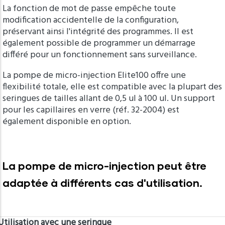
La fonction de mot de passe empêche toute
modification accidentelle de la configuration,
préservant ainsi l'intégrité des programmes. Il est
également possible de programmer un démarrage
différé pour un fonctionnement sans surveillance.
La pompe de micro-injection Elite100 offre une
flexibilité totale, elle est compatible avec la plupart des
seringues de tailles allant de 0,5 ul à 100 ul. Un support
pour les capillaires en verre (réf. 32-2004) est
également disponible en option.
La pompe de micro-injection peut être
adaptée à différents cas d'utilisation.
Utilisation avec une seringue