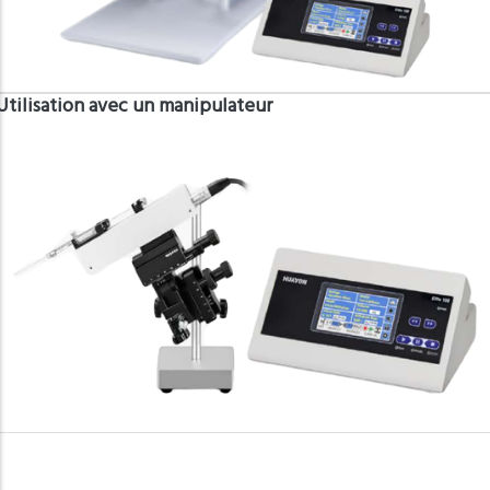
Utilisation avec un manipulateur