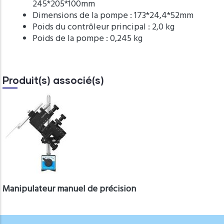
245*205*100mm
Dimensions de la pompe : 173*24,4*52mm
Poids du contrôleur principal : 2,0 kg
Poids de la pompe : 0,245 kg
Produit(s) associé(s)
Manipulateur manuel de précision