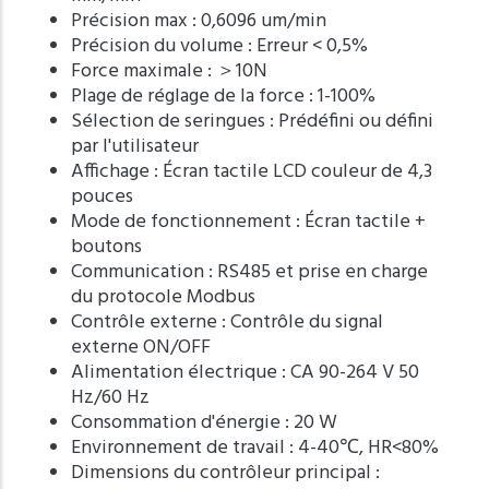
Précision max : 0,6096 um/min
Précision du volume : Erreur < 0,5%
Force maximale : ＞10N
Plage de réglage de la force : 1-100%
Sélection de seringues : Prédéfini ou défini
par l'utilisateur
Affichage : Écran tactile LCD couleur de 4,3
pouces
Mode de fonctionnement : Écran tactile +
boutons
Communication : RS485 et prise en charge
du protocole Modbus
Contrôle externe : Contrôle du signal
externe ON/OFF
Alimentation électrique : CA 90-264 V 50
Hz/60 Hz
Consommation d'énergie : 20 W
Environnement de travail : 4-40℃, HR<80%
Dimensions du contrôleur principal :