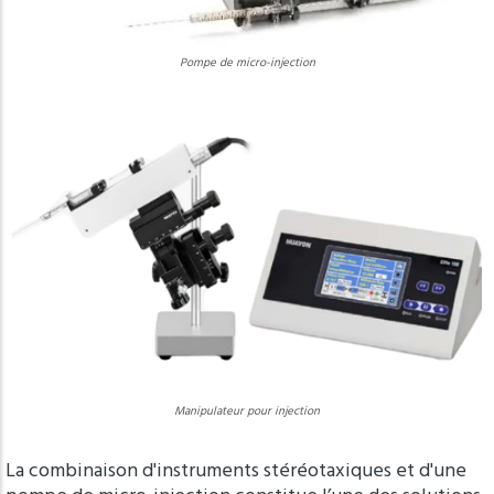
Pompe de micro-injection
Manipulateur pour injection
La combinaison d'instruments stéréotaxiques et d'une