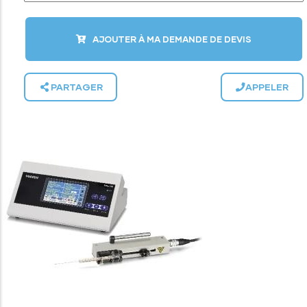
AJOUTER À MA DEMANDE DE DEVIS
PARTAGER
APPELER