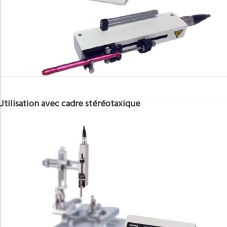
Utilisation avec cadre stéréotaxique