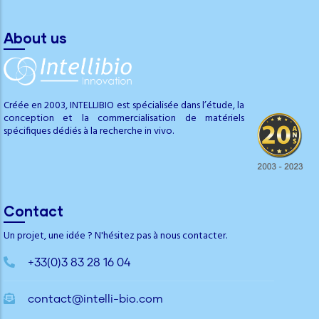
About us
Créée en 2003, INTELLIBIO est spécialisée dans l’étude, la
conception et la commercialisation de matériels
spécifiques dédiés à la recherche in vivo.
Contact
Un projet, une idée ? N'hésitez pas à nous contacter.
+33(0)3 83 28 16 04
contact@intelli-bio.com