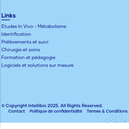
Links
Etudes In Vivo - Métabolisme
Identification
Prélèvements et suivi
Chirurgie et soins
Formation et pédagogie
Logiciels et solutions sur mesure
© Copyright
Intellibio
2025. All Rights Reserved.
Contact
Politique de confidentialité
Termes & Conditions