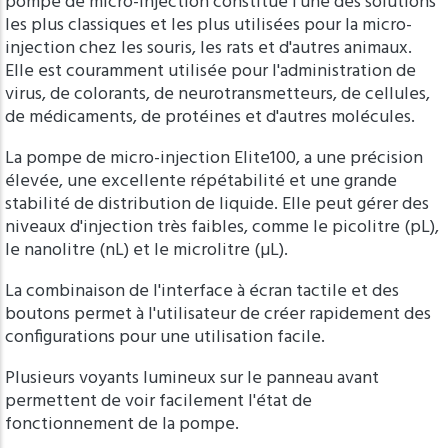
pompe de micro-injection constitue l’une des solutions
les plus classiques et les plus utilisées pour la micro-
injection chez les souris, les rats et d'autres animaux.
Elle est couramment utilisée pour l'administration de
virus, de colorants, de neurotransmetteurs, de cellules,
de médicaments, de protéines et d'autres molécules.
La pompe de micro-injection Elite100, a une précision
élevée, une excellente répétabilité et une grande
stabilité de distribution de liquide. Elle peut gérer des
niveaux d'injection très faibles, comme le picolitre (pL),
le nanolitre (nL) et le microlitre (µL).
La combinaison de l'interface à écran tactile et des
boutons permet à l'utilisateur de créer rapidement des
configurations pour une utilisation facile.
Plusieurs voyants lumineux sur le panneau avant
permettent de voir facilement l'état de
fonctionnement de la pompe.