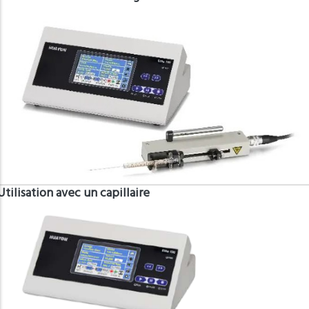
Utilisation avec un capillaire