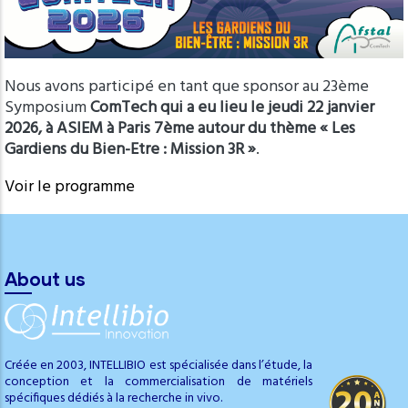
Nous avons participé en tant que sponsor au 23ème
Symposium
ComTech qui a eu lieu le jeudi 22 janvier
2026, à ASIEM à Paris 7ème autour du thème « Les
Gardiens du Bien-Etre : Mission 3R »
.
Voir le programme
About us
Créée en 2003, INTELLIBIO est spécialisée dans l’étude, la
conception et la commercialisation de matériels
spécifiques dédiés à la recherche in vivo.