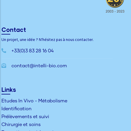
Contact
Un projet, une idée ? N'hésitez pas à nous contacter.
+33(0)3 83 28 16 04
contact@intelli-bio.com
Links
Etudes In Vivo - Métabolisme
Identification
Prélèvements et suivi
Chirurgie et soins