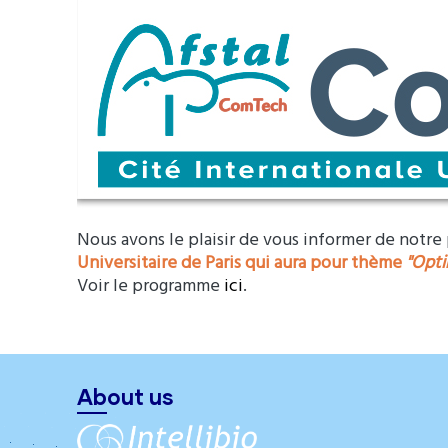
Nous avons le plaisir de vous informer de notre 
Universitaire de Paris qui aura pour thème
"Opti
Voir le programme
ici
.
About us