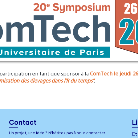
participation en tant que sponsor à la
ComTech le jeudi 26 
misation des élevages dans l’R du temps"
.
Contact
L
Un projet, une idée ? N'hésitez pas à nous contacter.
Et