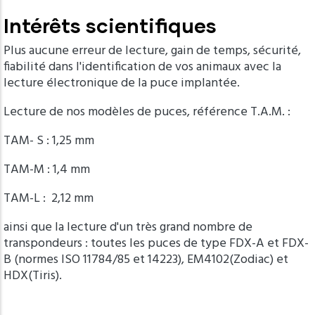
Intérêts scientifiques
Plus aucune erreur de lecture, gain de temps, sécurité,
fiabilité dans l'identification de vos animaux avec la
lecture électronique de la puce implantée.
Lecture de nos modèles de puces, référence T.A.M. :
TAM- S : 1,25 mm
TAM-M : 1,4 mm
TAM-L : 2,12 mm
ainsi que la lecture d'un très grand nombre de
transpondeurs :
toutes les puces de type FDX-A et FDX-
B (normes ISO 11784/85 et 14223), EM4102(Zodiac) et
HDX(Tiris).