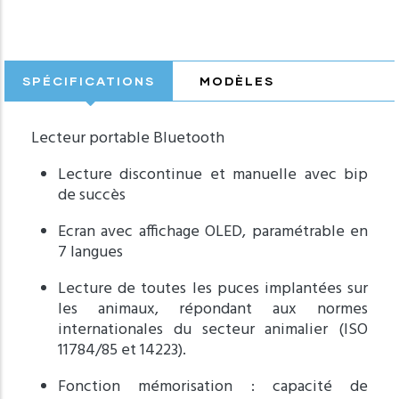
SPÉCIFICATIONS
MODÈLES
Lecteur portable Bluetooth
Lecture discontinue et manuelle avec bip
de succès
Ecran avec affichage OLED, paramétrable en
7 langues
Lecture de toutes les puces implantées sur
les animaux, répondant aux normes
internationales du secteur animalier (ISO
11784/85 et 14223).
Fonction mémorisation : capacité de