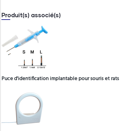
Produit(s) associé(s)
Puce d'identification implantable pour souris et rats