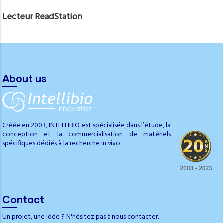
Lecteur ReadStation
About us
Créée en 2003, INTELLIBIO est spécialisée dans l’étude, la
conception et la commercialisation de matériels
spécifiques dédiés à la recherche in vivo.
Contact
Un projet, une idée ? N'hésitez pas à nous contacter.