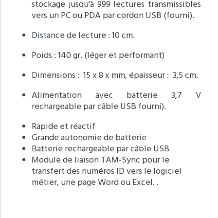
stockage jusqu'à 999 lectures transmissibles
vers un PC ou PDA par cordon USB (fourni).
Distance de lecture : 10 cm.
Poids : 140 gr. (léger et performant)
Dimensions : 15 x 8 x mm, épaisseur : 3,5 cm.
Alimentation avec batterie 3,7 V
rechargeable par câble USB fourni).
Rapide et réactif
Grande autonomie de batterie
Batterie rechargeable par câble USB
Module de liaison TAM-Sync pour le
transfert des numéros ID vers le logiciel
métier, une page Word ou Excel. .