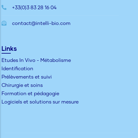
+33(0)3 83 28 16 04
contact@intelli-bio.com
Links
Etudes In Vivo - Métabolisme
Identification
Prélèvements et suivi
Chirurgie et soins
Formation et pédagogie
Logiciels et solutions sur mesure