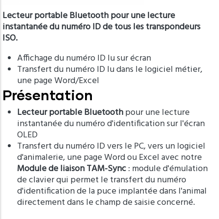
Lecteur portable Bluetooth pour une lecture
instantanée du numéro ID de tous les transpondeurs
ISO.
Affichage du numéro ID lu sur écran
Transfert du numéro ID lu dans le logiciel métier,
une page Word/Excel
Présentation
Lecteur portable Bluetooth
pour une lecture
instantanée du numéro d'identification sur l'écran
OLED
Transfert du numéro ID vers le PC, vers un logiciel
d'animalerie, une page Word ou Excel avec notre
Module de liaison TAM-Sync
: module d'émulation
de clavier qui permet le transfert du numéro
d'identification de la puce implantée dans l'animal
directement dans le champ de saisie concerné.