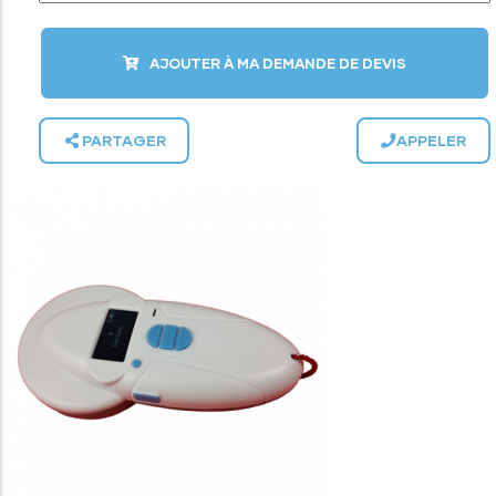
AJOUTER À MA DEMANDE DE DEVIS
PARTAGER
APPELER