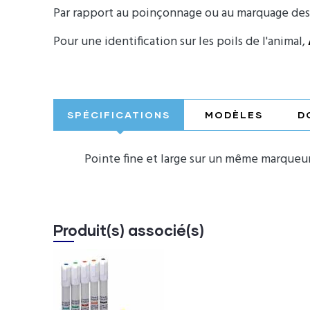
Par rapport au poinçonnage ou au marquage des o
Pour une identification sur les poils de l'animal,
SPÉCIFICATIONS
MODÈLES
D
Pointe fine et large sur un même marqueur
Produit(s) associé(s)