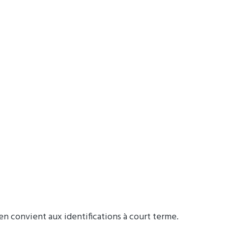
 convient aux identifications à court terme.