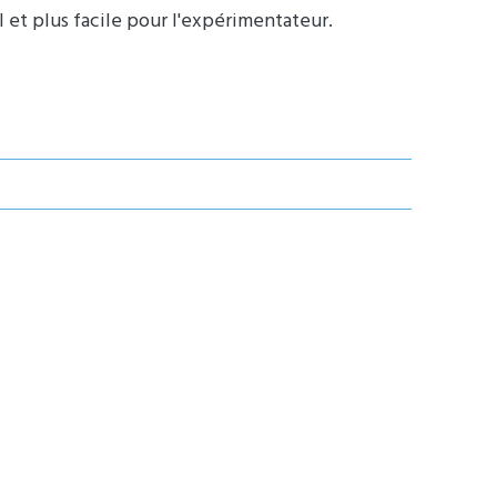
 et plus facile pour l'expérimentateur.