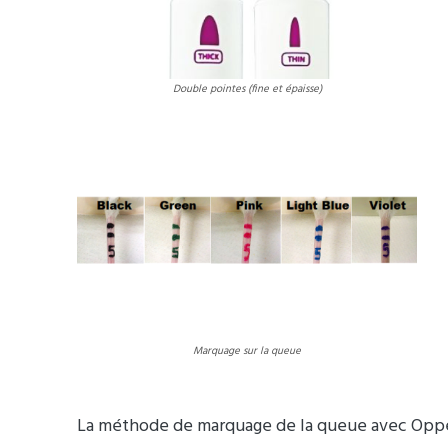
Double pointes (fine et épaisse)
Marquage sur la queue
La méthode de marquage de la queue avec Oppen