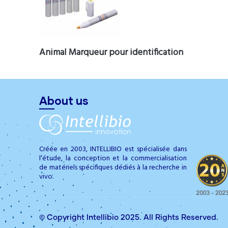
Animal Marqueur pour identification
About us
Créée en 2003, INTELLIBIO est spécialisée dans
l’étude, la conception et la commercialisation
de matériels spécifiques dédiés à la recherche in
vivo.
© Copyright
Intellibio
2025. All Rights Reserved.