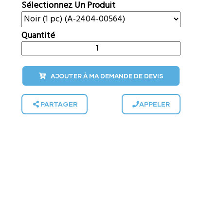
Sélectionnez Un Produit
Quantité
AJOUTER À MA DEMANDE DE DEVIS
PARTAGER
APPELER