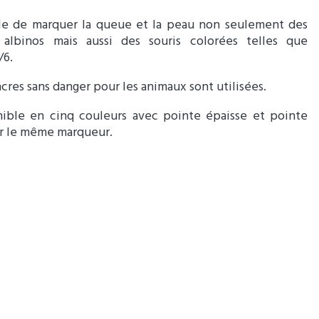
le de marquer la queue et la peau non seulement des
s albinos mais aussi des souris colorées telles que
/6.
cres sans danger pour les animaux sont utilisées.
ible en cinq couleurs avec pointe épaisse et pointe
ur le même marqueur.