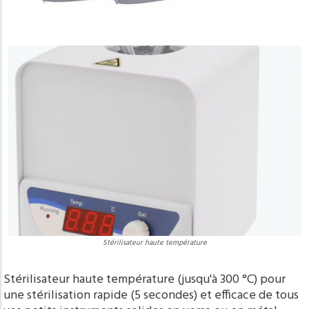
Stérilisateur haute température
Stérilisateur haute température (jusqu'à 300 °C) pour
une stérilisation rapide (5 secondes) et efficace de tous