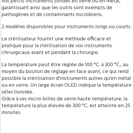
vos petits instruments solides en verre ou en métal,
garantissant ainsi que les outils sont exempts de
pathogènes et de contaminants microbiens.
2 modèles disponibles pour instruments longs ou courts.
Le stérilisateur fournit une méthode efficace et
pratique pour la stérilisation de vos instruments
chirurgicaux avant et pendant la chirurgie.
La température peut être réglée de 100 °C. à 300 °C., au
moyen du bouton de réglage en face avant, ce qui rend
possible la stérilisation d'instruments autres qu'en métal
ou en verre. Un large écran OLED indique la température
sélectionnée.
Grâce à ses micro-billes de verre haute température, la
température la plus élevée de 300 °C. est atteinte en 25
minutes.