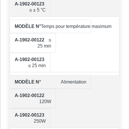
≤ ± 5 °C
Temps pour température maximum
≤
25 min
≤ 25 min
Alimentation
120W
250W