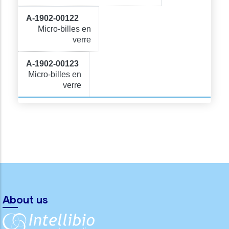
Micro-billes en
verre
Micro-billes en
verre
About us