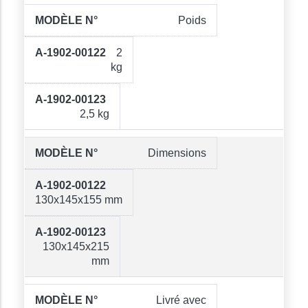
Poids
2
kg
2,5 kg
Dimensions
130x145x155 mm
130x145x215
mm
Livré avec