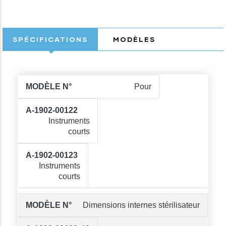
SPÉCIFICATIONS
MODÈLES
Pour
Instruments
courts
Instruments
courts
Dimensions internes stérilisateur