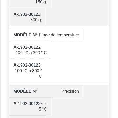
150 g.
300 g.
Plage de température
100 °C à 300 ° C
100 °C à 300 °
C
Précision
≤ ±
5 °C