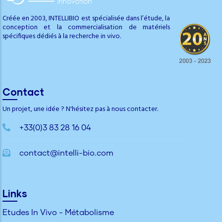
Créée en 2003, INTELLIBIO est spécialisée dans l’étude, la
conception et la commercialisation de matériels
spécifiques dédiés à la recherche in vivo.
Contact
Un projet, une idée ? N'hésitez pas à nous contacter.
+33(0)3 83 28 16 04
contact@intelli-bio.com
Links
Etudes In Vivo - Métabolisme