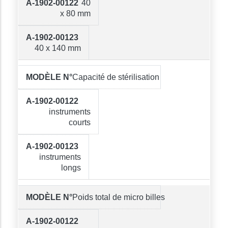
40
x 80 mm
40 x 140 mm
Capacité de stérilisation
instruments
courts
instruments
longs
Poids total de micro billes