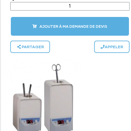
AJOUTER À MA DEMANDE DE DEVIS
PARTAGER
APPELER